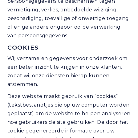
persoonsgegevens te beschermen tegen
vernietiging, verlies, onbedoelde wijziging,
beschadiging, toevallige of onwettige toegang
of enige andere ongeoorloofde verwerking
van persoonsgegevens.
COOKIES
Wij verzamelen gegevens voor onderzoek om
een beter inzicht te krijgen in onze klanten,
zodat wij onze diensten hierop kunnen
afstemmen.
Deze website maakt gebruik van “cookies”
(tekstbestandtjes die op uw computer worden
geplaatst) om de website te helpen analyseren
hoe gebruikers de site gebruiken. De door het
cookie gegenereerde informatie over uw