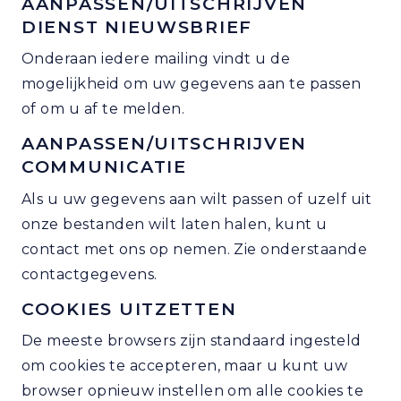
AANPASSEN/UITSCHRIJVEN
DIENST NIEUWSBRIEF
Onderaan iedere mailing vindt u de
mogelijkheid om uw gegevens aan te passen
of om u af te melden.
AANPASSEN/UITSCHRIJVEN
COMMUNICATIE
Als u uw gegevens aan wilt passen of uzelf uit
onze bestanden wilt laten halen, kunt u
contact met ons op nemen. Zie onderstaande
contactgegevens.
COOKIES UITZETTEN
De meeste browsers zijn standaard ingesteld
om cookies te accepteren, maar u kunt uw
browser opnieuw instellen om alle cookies te