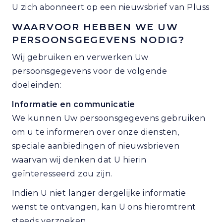
U zich abonneert op een nieuwsbrief van Pluss
WAARVOOR HEBBEN WE UW
PERSOONSGEGEVENS NODIG?
Wij gebruiken en verwerken Uw
persoonsgegevens voor de volgende
doeleinden:
Informatie en communicatie
We kunnen Uw persoonsgegevens gebruiken
om u te informeren over onze diensten,
speciale aanbiedingen of nieuwsbrieven
waarvan wij denken dat U hierin
geïnteresseerd zou zijn.
Indien U niet langer dergelijke informatie
wenst te ontvangen, kan U ons hieromtrent
steeds verzoeken.