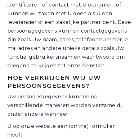
identificeren of contact met U opnemen, of
kunnen wij zaken met U doen als U een
leverancier of een zakelijke partner bent. Deze
persoonsgegevens kunnen contactgegevens
zijn zoals Uw naam, adres, telefoonnummer, e-
mailadres en andere unieke details zoals Uw
functie, gebruikersnaam en wachtwoord om
toegang te krijgen tot onze diensten.
HOE VERKRIJGEN WIJ UW
PERSOONSGEGEVENS?
Uw persoonsgegevens kunnen op
verschillende manieren worden verzameld,
onder andere wanneer:
U op onze website een (online) formulier
invult