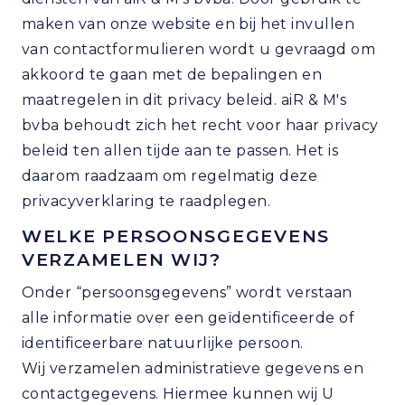
maken van onze website en bij het invullen
van contactformulieren wordt u gevraagd om
akkoord te gaan met de bepalingen en
maatregelen in dit privacy beleid. aiR & M's
bvba behoudt zich het recht voor haar privacy
beleid ten allen tijde aan te passen. Het is
daarom raadzaam om regelmatig deze
privacyverklaring te raadplegen.
WELKE PERSOONSGEGEVENS
VERZAMELEN WIJ?
Onder “persoonsgegevens” wordt verstaan
alle informatie over een geïdentificeerde of
identificeerbare natuurlijke persoon.
Wij verzamelen administratieve gegevens en
contactgegevens. Hiermee kunnen wij U