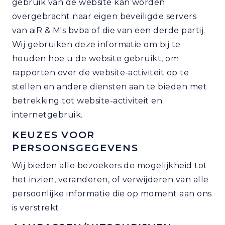
gebruik van de website kan worden
overgebracht naar eigen beveiligde servers
van aiR & M's bvba of die van een derde partij.
Wij gebruiken deze informatie om bij te
houden hoe u de website gebruikt, om
rapporten over de website-activiteit op te
stellen en andere diensten aan te bieden met
betrekking tot website-activiteit en
internetgebruik.
KEUZES VOOR
PERSOONSGEGEVENS
Wij bieden alle bezoekers de mogelijkheid tot
het inzien, veranderen, of verwijderen van alle
persoonlijke informatie die op moment aan ons
is verstrekt.