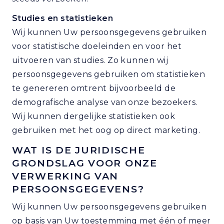
Studies en statistieken
Wij kunnen Uw persoonsgegevens gebruiken
voor statistische doeleinden en voor het
uitvoeren van studies. Zo kunnen wij
persoonsgegevens gebruiken om statistieken
te genereren omtrent bijvoorbeeld de
demografische analyse van onze bezoekers.
Wij kunnen dergelijke statistieken ook
gebruiken met het oog op direct marketing.
WAT IS DE JURIDISCHE
GRONDSLAG VOOR ONZE
VERWERKING VAN
PERSOONSGEGEVENS?
Wij kunnen Uw persoonsgegevens gebruiken
op basis van Uw toestemming met één of meer