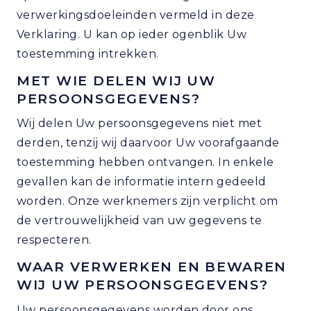
verwerkingsdoeleinden vermeld in deze
Verklaring. U kan op ieder ogenblik Uw
toestemming intrekken.
MET WIE DELEN WIJ UW
PERSOONSGEGEVENS?
Wij delen Uw persoonsgegevens niet met
derden, tenzij wij daarvoor Uw voorafgaande
toestemming hebben ontvangen. In enkele
gevallen kan de informatie intern gedeeld
worden. Onze werknemers zijn verplicht om
de vertrouwelijkheid van uw gegevens te
respecteren.
WAAR VERWERKEN EN BEWAREN
WIJ UW PERSOONSGEGEVENS?
Uw persoonsgegevens worden door ons